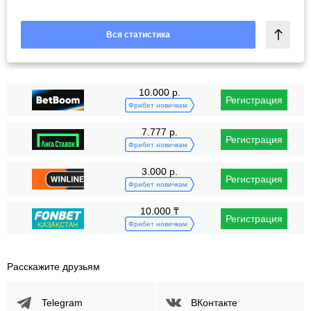
Вся статистика
10.000 р.
Регистрация
Фрибет новичкам
7.777 р.
Регистрация
Фрибет новичкам
3.000 р.
Регистрация
Фрибет новичкам
10.000 ₸
Регистрация
Фрибет новичкам
Расскажите друзьям
Telegram
ВКонтакте