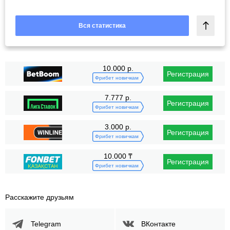
Вся статистика
10.000 р.
Регистрация
Фрибет новичкам
7.777 р.
Регистрация
Фрибет новичкам
3.000 р.
Регистрация
Фрибет новичкам
10.000 ₸
Регистрация
Фрибет новичкам
Расскажите друзьям
Telegram
ВКонтакте