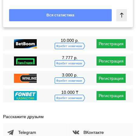
Вся статистика
10.000 р.
Регистрация
Фрибет новичкам
7.777 р.
Регистрация
Фрибет новичкам
3.000 р.
Регистрация
Фрибет новичкам
10.000 ₸
Регистрация
Фрибет новичкам
Расскажите друзьям
Telegram
ВКонтакте