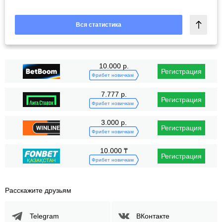
Вся статистика
10.000 р.
Регистрация
Фрибет новичкам
7.777 р.
Регистрация
Фрибет новичкам
3.000 р.
Регистрация
Фрибет новичкам
10.000 ₸
Регистрация
Фрибет новичкам
Расскажите друзьям
Telegram
ВКонтакте