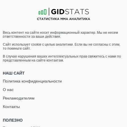
9
-
1
- 0
4
-
3
- 0
Весь контент на сайте носит информационный характер. Мы не несем
ответственности за ваши действия.
Сайт использует cookie с целью аналитики. Если вы не согласны с этим,
то покиньте сайт.
В случае нарушения ваших интеллектуальных прав свяжитесь с нами по
представленным на сайте контактам.
НАШ САЙТ
Политика конфиденциальности
О нас
Рекламодателям
Контакты
ПОЛЕЗНО