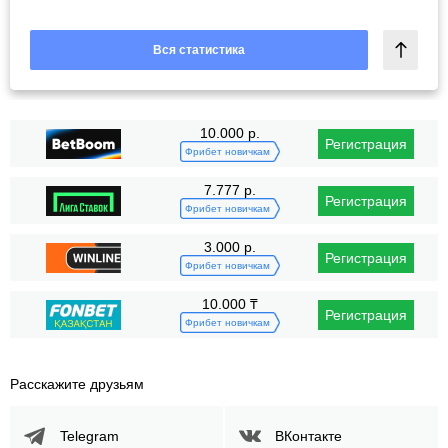
Вся статистика
10.000 р.
Регистрация
Фрибет новичкам
7.777 р.
Регистрация
Фрибет новичкам
3.000 р.
Регистрация
Фрибет новичкам
10.000 ₸
Регистрация
Фрибет новичкам
Расскажите друзьям
Telegram
ВКонтакте