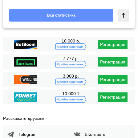
Вся статистика
10.000 р.
Регистрация
Фрибет новичкам
7.777 р.
Регистрация
Фрибет новичкам
3.000 р.
Регистрация
Фрибет новичкам
10.000 ₸
Регистрация
Фрибет новичкам
Расскажите друзьям
Telegram
ВКонтакте