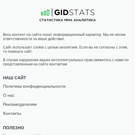
Весь контент на сайте носит информационный характер. Мы не несем
ответственности за ваши действия.
Сайт использует cookie с целью аналитики. Если вы не согласны с этим,
то покиньте сайт.
В случае нарушения ваших интеллектуальных прав свяжитесь с нами по
представленным на сайте контактам.
НАШ САЙТ
Политика конфиденциальности
О нас
Рекламодателям
Контакты
ПОЛЕЗНО