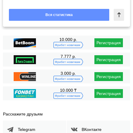
Вся статистика
10.000 р.
Регистрация
Фрибет новичкам
7.777 р.
Регистрация
Фрибет новичкам
3.000 р.
Регистрация
Фрибет новичкам
10.000 ₸
Регистрация
Фрибет новичкам
Расскажите друзьям
Telegram
ВКонтакте