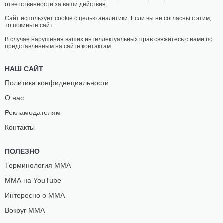
ответственности за ваши действия.
Сайт использует cookie с целью аналитики. Если вы не согласны с этим,
то покиньте сайт.
В случае нарушения ваших интеллектуальных прав свяжитесь с нами по
представленным на сайте контактам.
НАШ САЙТ
Политика конфиденциальности
О нас
Рекламодателям
Контакты
ПОЛЕЗНО
Терминология ММА
ММА на YouTube
Интересно о ММА
Вокруг ММА