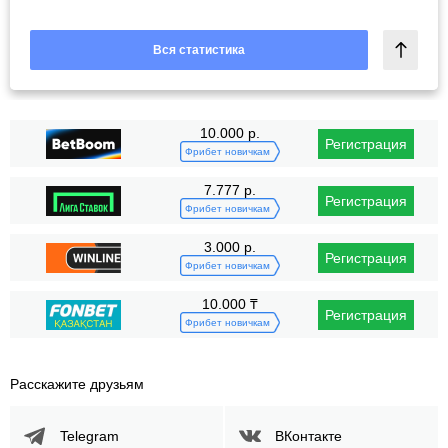
Вся статистика
10.000 р.
Регистрация
Фрибет новичкам
7.777 р.
Регистрация
Фрибет новичкам
3.000 р.
Регистрация
Фрибет новичкам
10.000 ₸
Регистрация
Фрибет новичкам
Расскажите друзьям
Telegram
ВКонтакте