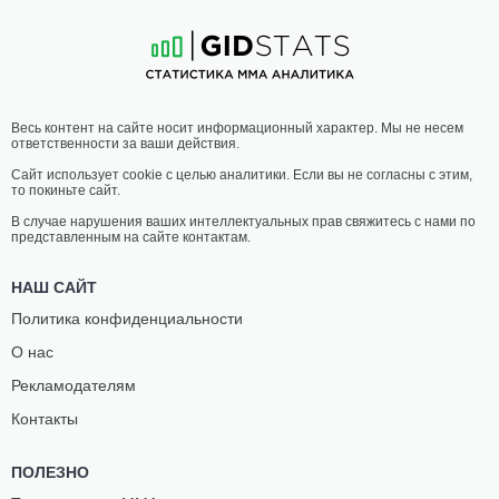
5
-
3
- 0
8
-
4
- 0
Весь контент на сайте носит информационный характер. Мы не несем
ответственности за ваши действия.
Сайт использует cookie с целью аналитики. Если вы не согласны с этим,
то покиньте сайт.
В случае нарушения ваших интеллектуальных прав свяжитесь с нами по
представленным на сайте контактам.
НАШ САЙТ
Политика конфиденциальности
О нас
Рекламодателям
Контакты
ПОЛЕЗНО