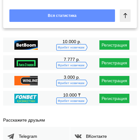
Вся статистика
10.000 р.
Регистрация
Фрибет новичкам
7.777 р.
Регистрация
Фрибет новичкам
3.000 р.
Регистрация
Фрибет новичкам
10.000 ₸
Регистрация
Фрибет новичкам
Расскажите друзьям
Telegram
ВКонтакте