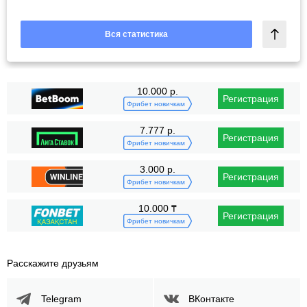
Вся статистика
10.000 р.
Регистрация
Фрибет новичкам
7.777 р.
Регистрация
Фрибет новичкам
3.000 р.
Регистрация
Фрибет новичкам
10.000 ₸
Регистрация
Фрибет новичкам
Расскажите друзьям
Telegram
ВКонтакте