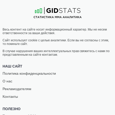
8
-
4
- 0
3
-
2
- 0
Весь контент на сайте носит информационный характер. Мы не несем
ответственности за ваши действия.
Сайт использует cookie с целью аналитики. Если вы не согласны с этим,
то покиньте сайт.
В случае нарушения ваших интеллектуальных прав свяжитесь с нами по
представленным на сайте контактам.
НАШ САЙТ
Политика конфиденциальности
О нас
Рекламодателям
Контакты
ПОЛЕЗНО