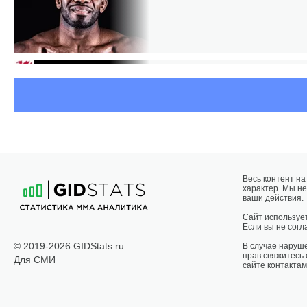
Весь контент н
характер. Мы не
ваши действия.
Сайт использует
Если вы не согла
© 2019-2026 GIDStats.ru
В случае наруш
прав свяжитесь
Для СМИ
сайте контактам
КАЛ