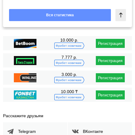
Вся статистика
10.000 р.
Регистрация
Фрибет новичкам
7.777 р.
Регистрация
Фрибет новичкам
3.000 р.
Регистрация
Фрибет новичкам
10.000 ₸
Регистрация
Фрибет новичкам
Расскажите друзьям
Telegram
ВКонтакте