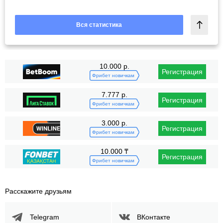
Вся статистика
10.000 р.
Регистрация
Фрибет новичкам
7.777 р.
Регистрация
Фрибет новичкам
3.000 р.
Регистрация
Фрибет новичкам
10.000 ₸
Регистрация
Фрибет новичкам
Расскажите друзьям
Telegram
ВКонтакте