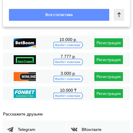
Вся статистика
10.000 р.
Регистрация
Фрибет новичкам
7.777 р.
Регистрация
Фрибет новичкам
3.000 р.
Регистрация
Фрибет новичкам
10.000 ₸
Регистрация
Фрибет новичкам
Расскажите друзьям
Telegram
ВКонтакте