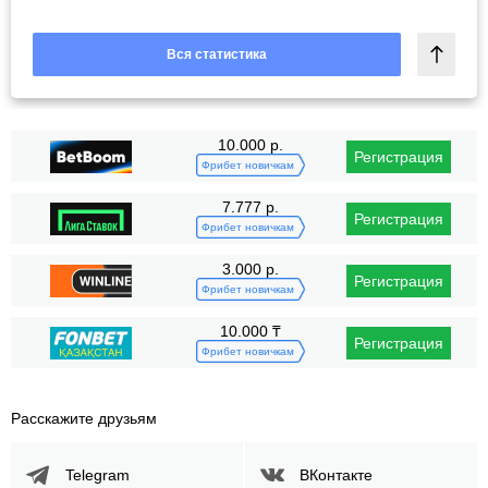
Вся статистика
10.000 р.
Регистрация
Фрибет новичкам
7.777 р.
Регистрация
Фрибет новичкам
3.000 р.
Регистрация
Фрибет новичкам
10.000 ₸
Регистрация
Фрибет новичкам
Расскажите друзьям
Telegram
ВКонтакте