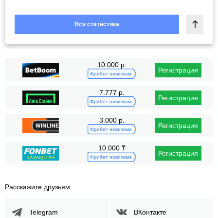
Вся статистика
10.000 р.
Регистрация
Фрибет новичкам
7.777 р.
Регистрация
Фрибет новичкам
3.000 р.
Регистрация
Фрибет новичкам
10.000 ₸
Регистрация
Фрибет новичкам
Расскажите друзьям
Telegram
ВКонтакте