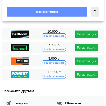
Вся статистика
10.000 р.
Регистрация
Фрибет новичкам
7.777 р.
Регистрация
Фрибет новичкам
3.000 р.
Регистрация
Фрибет новичкам
10.000 ₸
Регистрация
Фрибет новичкам
Расскажите друзьям
Telegram
ВКонтакте